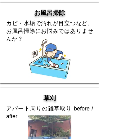
お風呂掃除
カビ・水垢で汚れが目立つなど、
お風呂掃除にお悩みではありませ
んか？
草刈
アパート周りの雑草取り before /
after