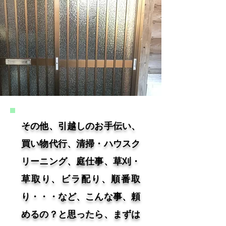
その他、引越しのお手伝い、
買い物代行、清掃・ハウスク
リーニング、庭仕事、草刈・
草取り、ビラ配り、順番取
り・・・など、こんな事、頼
めるの？と思ったら、まずは