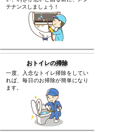
テナンスしましょう！
おトイレの掃除
一度、入念なトイレ掃除をしてい
れば、毎日のお掃除が簡単になり
ます。