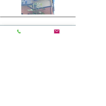
Instagram
​インスタグラムはこちらから