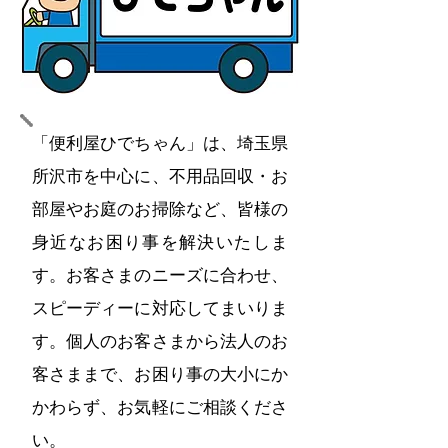
「便利屋ひでちゃん」は、埼玉県
所沢市を中心に、不用品回収・お
部屋やお庭のお掃除など、皆様の
身近なお困り事を解決いたしま
す。お客さまのニーズに合わせ、
スピーディーに対応してまいりま
す。個人のお客さまから法人のお
客さままで、お困り事の大小にか
かわらず、お気軽にご相談くださ
い。