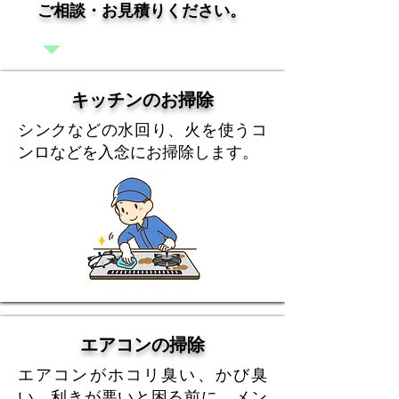
ご相談・お見積りください。
キッチンのお掃除
シンクなどの水回り、火を使うコ
ンロなどを入念にお掃除します。
エアコンの掃除
エアコンがホコリ臭い、かび臭
い、利きが悪いと困る前に、メン