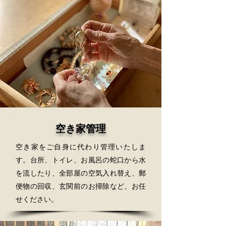
空き家管理
空き家をご自身に代わり管理いたしま
す。台所、トイレ、お風呂の蛇口から水
を流したり、全部屋の空気入れ替え、郵
便物の回収、玄関前のお掃除など、お任
せください。